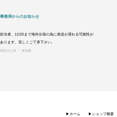
事務局からのお知らせ
担当者、12/25まで海外出張の為に発送が遅れる可能性が
あります。宜しくご了承下さい。
2023.12.24
未分類
▶︎ホーム
▶︎ショップ概要